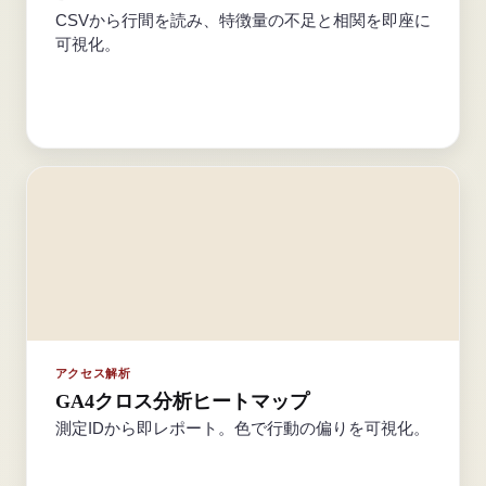
CSVから行間を読み、特徴量の不足と相関を即座に
可視化。
アクセス解析
GA4クロス分析ヒートマップ
測定IDから即レポート。色で行動の偏りを可視化。