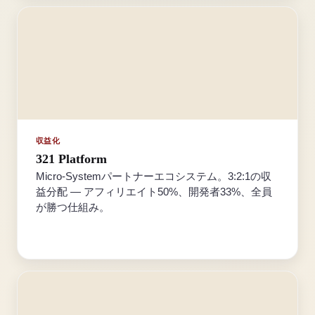
収益化
321 Platform
Micro-Systemパートナーエコシステム。3:2:1の収
益分配 — アフィリエイト50%、開発者33%、全員
が勝つ仕組み。