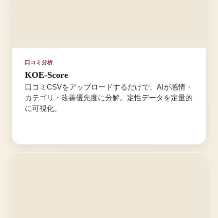
口コミ分析
KOE-Score
口コミCSVをアップロードするだけで、AIが感情・
カテゴリ・改善優先度に分解。定性データを定量的
に可視化。