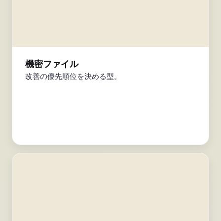
機密ファイル
改善の優先順位を決める型。