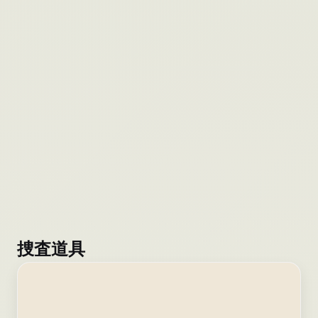
適な診断を見つけましょう。
→
捜査道具