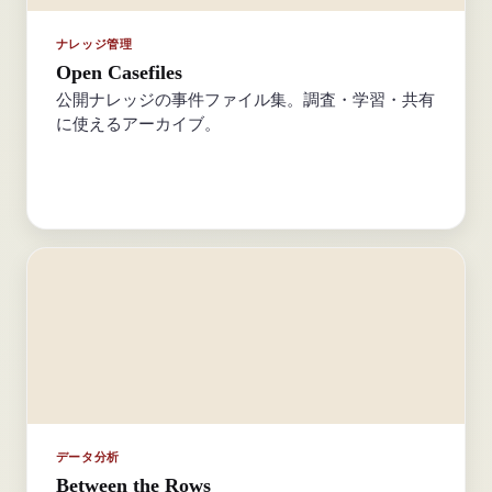
ナレッジ管理
Open Casefiles
公開ナレッジの事件ファイル集。調査・学習・共有
に使えるアーカイブ。
データ分析
Between the Rows