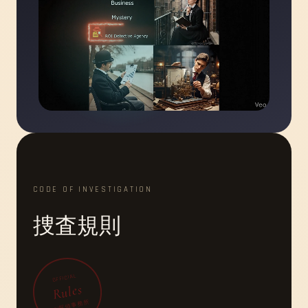
CODE OF INVESTIGATION
捜査規則
OFFICIAL
Rules
ROI探偵事務所