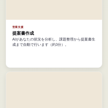
営業支援
提案書作成
AIがあなたの状況を分析し、課題整理から提案書生
成まで自動で行います（約3分）。