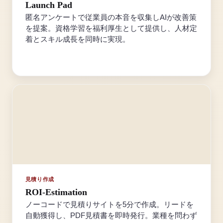
Launch Pad
匿名アンケートで従業員の本音を収集しAIが改善策
を提案。資格学習を福利厚生として提供し、人材定
着とスキル成長を同時に実現。
見積り作成
ROI-Estimation
ノーコードで見積りサイトを5分で作成。リードを
自動獲得し、PDF見積書を即時発行。業種を問わず