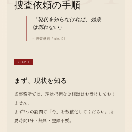
捜査依頼の手順
「現状を知らなければ、効果
は測れない」
— 捜査規則 Rule. 01
STEP 1
まず、現状を知る
当事務所では、現状把握なき相談はお受けしており
ません。
まず7つの設問で「今」を数値化してください。所
要時間1分・無料・登録不要。