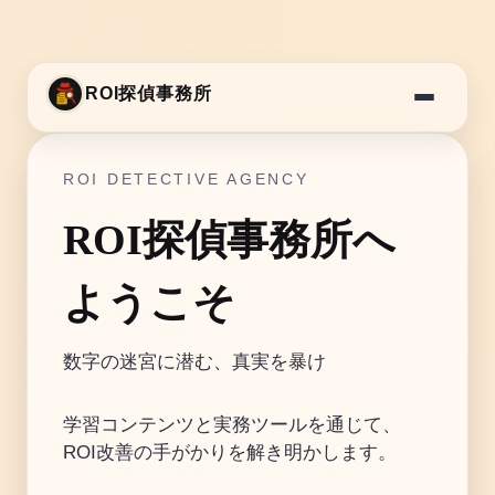
ROI探偵事務所
ROI DETECTIVE AGENCY
ROI探偵事務所へ
ようこそ
数字の迷宮に潜む、真実を暴け
学習コンテンツと実務ツールを通じて、
ROI改善の手がかりを解き明かします。