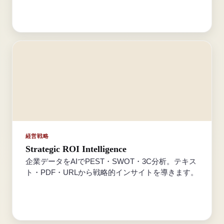
経営戦略
Strategic ROI Intelligence
企業データをAIでPEST・SWOT・3C分析。テキス
ト・PDF・URLから戦略的インサイトを導きます。