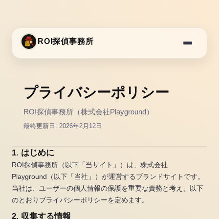
ROI探偵事務所
プライバシーポリシー
ROI探偵事務所（株式会社Playground）
最終更新日: 2026年2月12日
1. はじめに
ROI探偵事務所（以下「当サイト」）は、株式会社
Playground（以下「当社」）が運営するブランドサイトです。
当社は、ユーザーの個人情報の保護を重要な責務と考え、以下
のとおりプライバシーポリシーを定めます。
2. 収集する情報