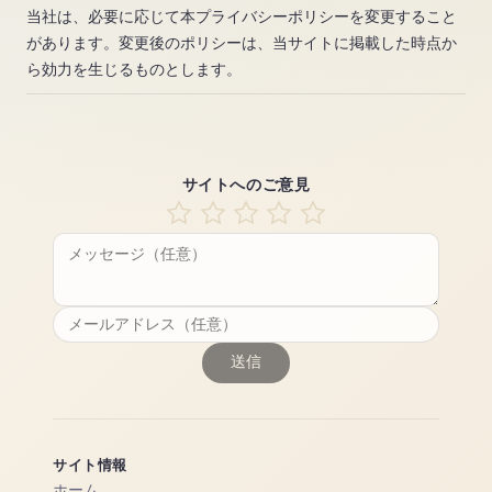
当社は、必要に応じて本プライバシーポリシーを変更すること
があります。変更後のポリシーは、当サイトに掲載した時点か
ら効力を生じるものとします。
サイトへのご意見
送信
サイト情報
ホーム