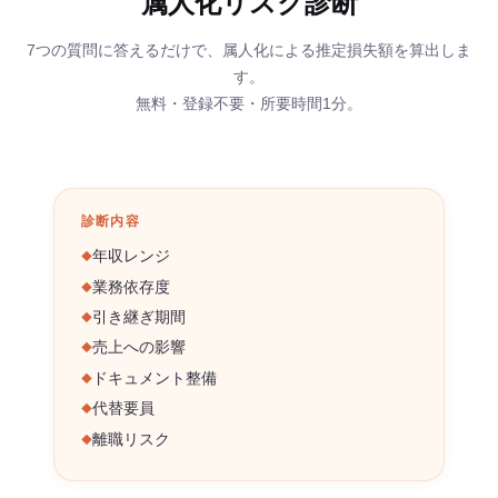
属人化リスク診断
7つの質問に答えるだけで、属人化による推定損失額を算出しま
す。
無料・登録不要・所要時間1分。
診断内容
年収レンジ
◆
業務依存度
◆
引き継ぎ期間
◆
売上への影響
◆
ドキュメント整備
◆
代替要員
◆
離職リスク
◆