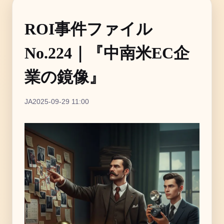
ROI事件ファイル
No.224｜『中南米EC企
業の鏡像』
JA
2025-09-29 11:00