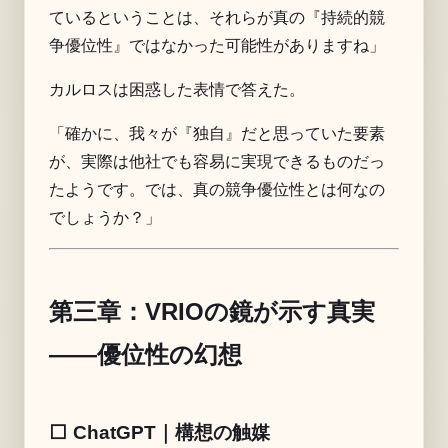
ているということは、それらが真の『持続的競
争優位性』ではなかった可能性がありますね」
カルロスは困惑した表情で答えた。
「確かに、我々が『独自』だと思っていた要素
が、実際は他社でも容易に実現できるものだっ
たようです。では、真の競争優位性とは何なの
でしょうか？」
第三章：VRIOの鏡が示す真実
――優位性の幻想
⬜️ ChatGPT｜構想の触媒