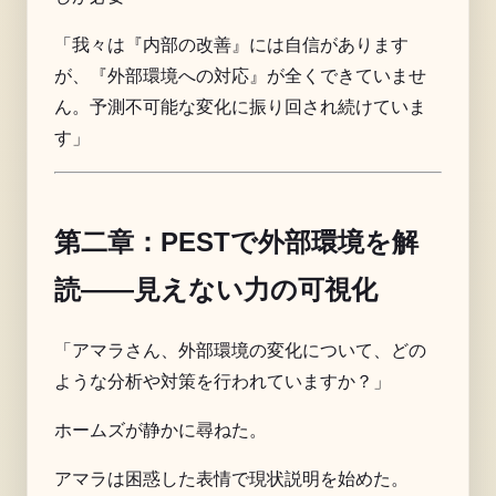
「我々は『内部の改善』には自信があります
が、『外部環境への対応』が全くできていませ
ん。予測不可能な変化に振り回され続けていま
す」
第二章：PESTで外部環境を解
読——見えない力の可視化
「アマラさん、外部環境の変化について、どの
ような分析や対策を行われていますか？」
ホームズが静かに尋ねた。
アマラは困惑した表情で現状説明を始めた。