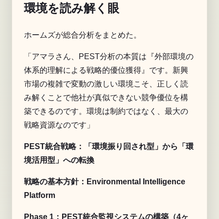
環境を読み解く眼
ホームズが総合分析をまとめた。
「アマラさん、PEST分析の本質は『外部環境の
体系的理解による戦略的優位獲得』です。新興
市場の複雑で変動の激しい環境こそ、正しく読
み解くことで他社が真似できない競争優位を構
築できるのです。環境は制約ではなく、最大の
戦略資源なのです」
PEST統合戦略：「環境振り回され型」から「環
境活用型」への転換
戦略の基本方針：Environmental Intelligence
Platform
Phase 1：PEST統合監視システムの構築（4ヶ