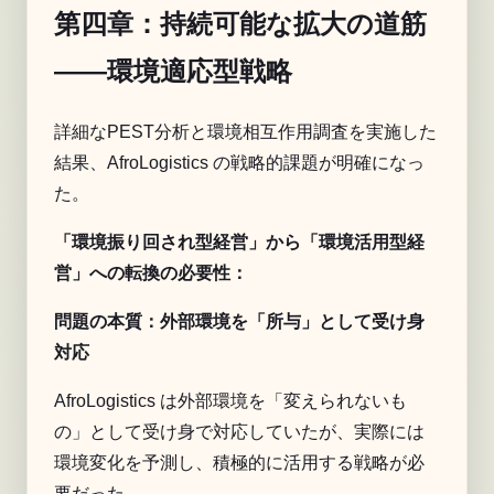
第四章：持続可能な拡大の道筋
——環境適応型戦略
詳細なPEST分析と環境相互作用調査を実施した
結果、AfroLogistics の戦略的課題が明確になっ
た。
「環境振り回され型経営」から「環境活用型経
営」への転換の必要性：
問題の本質：外部環境を「所与」として受け身
対応
AfroLogistics は外部環境を「変えられないも
の」として受け身で対応していたが、実際には
環境変化を予測し、積極的に活用する戦略が必
要だった。