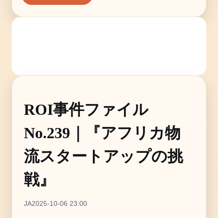
ROI事件ファイル
No.239｜『アフリカ物
流スタートアップの挑
戦』
JA
2025-10-06 23:00