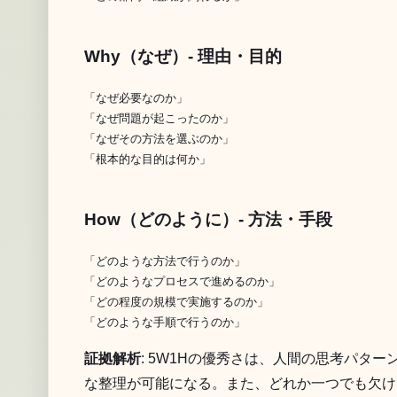
Why（なぜ）- 理由・目的
「なぜ必要なのか」

「なぜ問題が起こったのか」

「なぜその方法を選ぶのか」

How（どのように）- 方法・手段
「どのような方法で行うのか」

「どのようなプロセスで進めるのか」

「どの程度の規模で実施するのか」

証拠解析
: 5W1Hの優秀さは、人間の思考パ
な整理が可能になる。また、どれか一つでも欠け