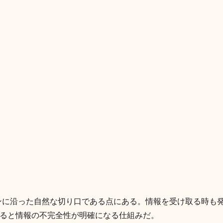
ターンに沿った自然な切り口である点にある。情報を受け取る時も
ると情報の不完全性が明確になる仕組みだ。