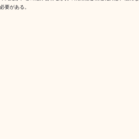
必要がある。