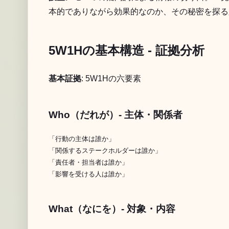
本的でありながら効果的なのか、その秘密を探る
5W1Hの基本構造 - 証拠分析
基本証拠
: 5W1Hの六要素
Who（だれが）- 主体・関係者
「行動の主体は誰か」

「関係するステークホルダーは誰か」

「責任者・担当者は誰か」

What（なにを）- 対象・内容