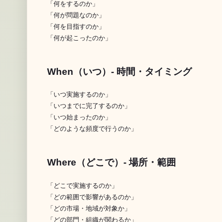
「何をするのか」

「何が問題なのか」

「何を目指すのか」

When（いつ）- 時間・タイミング
「いつ実施するのか」

「いつまでに完了するのか」

「いつ始まったのか」

Where（どこで）- 場所・範囲
「どこで実施するのか」

「どの範囲で影響があるのか」

「どの市場・地域が対象か」
