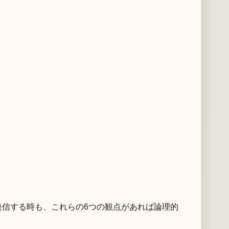
発信する時も、これらの6つの観点があれば論理的