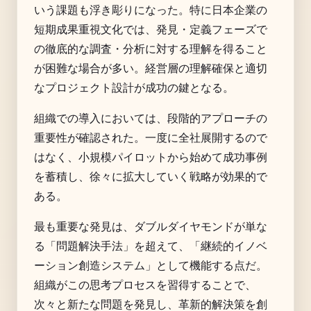
いう課題も浮き彫りになった。特に日本企業の
短期成果重視文化では、発見・定義フェーズで
の徹底的な調査・分析に対する理解を得ること
が困難な場合が多い。経営層の理解確保と適切
なプロジェクト設計が成功の鍵となる。
組織での導入においては、段階的アプローチの
重要性が確認された。一度に全社展開するので
はなく、小規模パイロットから始めて成功事例
を蓄積し、徐々に拡大していく戦略が効果的で
ある。
最も重要な発見は、ダブルダイヤモンドが単な
る「問題解決手法」を超えて、「継続的イノベ
ーション創造システム」として機能する点だ。
組織がこの思考プロセスを習得することで、
次々と新たな問題を発見し、革新的解決策を創