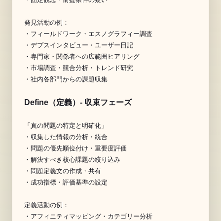
発見活動の例：

・フィールドワーク・エスノグラフィー調査

・デプスインタビュー・ユーザー日記

・専門家・関係者への広範囲ヒアリング

・市場調査・競合分析・トレンド研究

Define（定義）- 収束フェーズ
「真の問題の特定と明確化」

・収集した情報の分析・統合

・問題の優先順位付け・重要度評価

・解決すべき核心課題の絞り込み

・問題定義文の作成・共有

・成功指標・評価基準の設定

定義活動の例：

・アフィニティマッピング・カテゴリー分析
