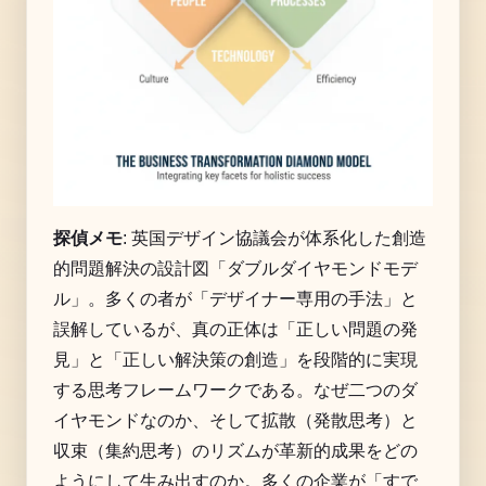
探偵メモ
: 英国デザイン協議会が体系化した創造
的問題解決の設計図「ダブルダイヤモンドモデ
ル」。多くの者が「デザイナー専用の手法」と
誤解しているが、真の正体は「正しい問題の発
見」と「正しい解決策の創造」を段階的に実現
する思考フレームワークである。なぜ二つのダ
イヤモンドなのか、そして拡散（発散思考）と
収束（集約思考）のリズムが革新的成果をどの
ようにして生み出すのか。多くの企業が「すで