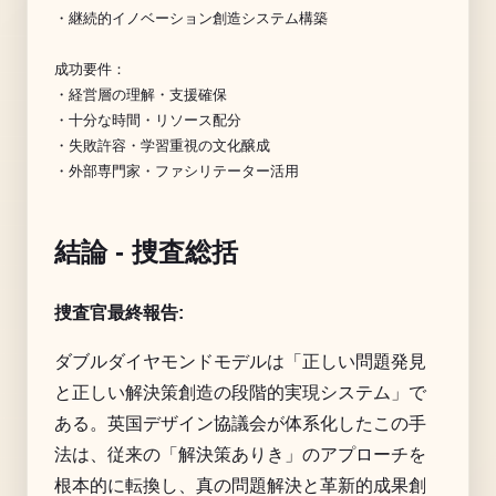
・継続的イノベーション創造システム構築

成功要件：

・経営層の理解・支援確保

・十分な時間・リソース配分

・失敗許容・学習重視の文化醸成

結論 - 捜査総括
捜査官最終報告:
ダブルダイヤモンドモデルは「正しい問題発見
と正しい解決策創造の段階的実現システム」で
ある。英国デザイン協議会が体系化したこの手
法は、従来の「解決策ありき」のアプローチを
根本的に転換し、真の問題解決と革新的成果創