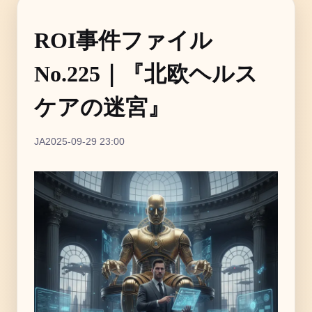
ROI事件ファイル
No.225｜『北欧ヘルス
ケアの迷宮』
JA
2025-09-29 23:00