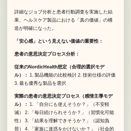
詳細なジョブ分析と患者行動調査を実施した結
果、ヘルスケア製品における「真の価値」の構
造が明確になった。
「安心感」という見えない価値の重要性：
患者の意思決定プロセス分析：
従来のNordicHealth想定（合理的選択モデ
ル）：
1. 製品機能の比較検討 2. 技術仕様の評価
3. 最も優秀な製品を選択
実際の患者の意思決定プロセス（感情主導モデ
ル）：
1. 「自分にも使えそうか？」（不安軽
減） 2. 「毎日続けられそうか？」（習慣化可能
性） 3. 「結果を理解できそうか？」（認知負
荷） 4. 「家族に迷惑をかけないか？」（社会的