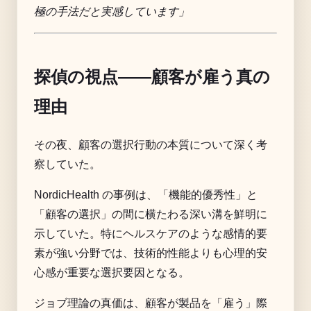
極の手法だと実感しています」
探偵の視点——顧客が雇う真の
理由
その夜、顧客の選択行動の本質について深く考
察していた。
NordicHealth の事例は、「機能的優秀性」と
「顧客の選択」の間に横たわる深い溝を鮮明に
示していた。特にヘルスケアのような感情的要
素が強い分野では、技術的性能よりも心理的安
心感が重要な選択要因となる。
ジョブ理論の真価は、顧客が製品を「雇う」際