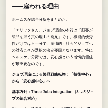
——雇われる理由
ホームズが総合分析をまとめた。
「エリックさん、ジョブ理論の本質は『顧客が
製品を雇う真の理由の発見』です。機能的優秀
性だけでは不十分で、感情的・社会的ジョブへ
の対応こそが選択の決定要因となります。特に
ヘルスケア分野では、安心感という感情的価値
が最重要なのです」
ジョブ理論による製品戦略転換：「技術中心」
から「安心感中心」へ
基本方針：Three Jobs Integration（3つのジョ
ブの統合対応）