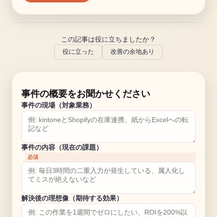
この記事は役に立ちましたか？
役に立った
改善の余地あり
事件の概要をお聞かせください
事件の現場（対象業務）
事件の内容（現在の課題）
必須
解決後の理想像（期待する効果）