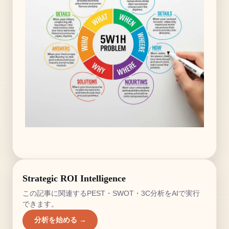
Strategic ROI Intelligence
この記事に関連するPEST・SWOT・3C分析をAIで実行
できます。
分析を始める →