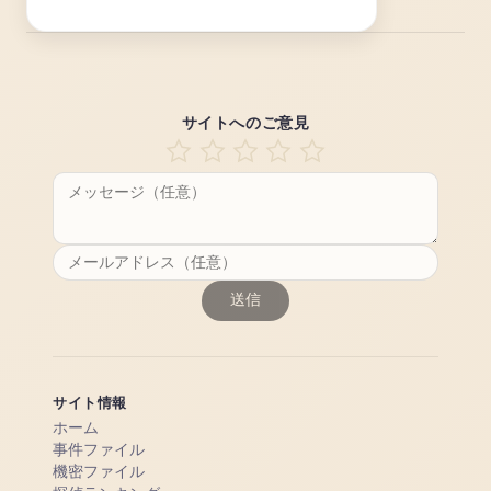
サイトへのご意見
送信
サイト情報
ホーム
事件ファイル
機密ファイル