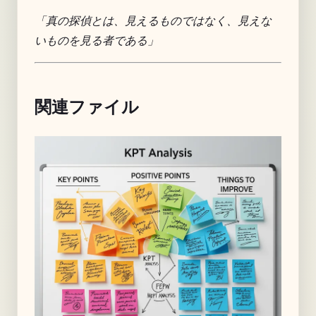
「真の探偵とは、見えるものではなく、見えな
いものを見る者である」
関連ファイル