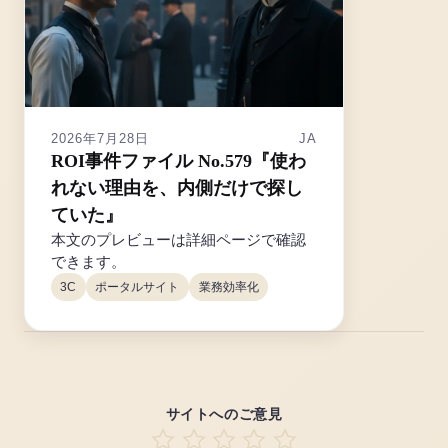
2026年7月28日
JA
ROI事件ファイル No.579『使わ
れない理由を、内側だけで探し
ていた』
本文のプレビューは詳細ページで確認
できます。
3C
ポータルサイト
業務効率化
サイトへのご意見