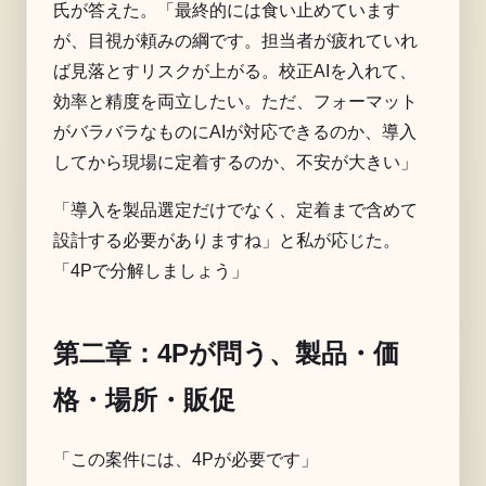
氏が答えた。「最終的には食い止めています
が、目視が頼みの綱です。担当者が疲れていれ
ば見落とすリスクが上がる。校正AIを入れて、
効率と精度を両立したい。ただ、フォーマット
がバラバラなものにAIが対応できるのか、導入
してから現場に定着するのか、不安が大きい」
「導入を製品選定だけでなく、定着まで含めて
設計する必要がありますね」と私が応じた。
「4Pで分解しましょう」
第二章：4Pが問う、製品・価
格・場所・販促
「この案件には、4Pが必要です」