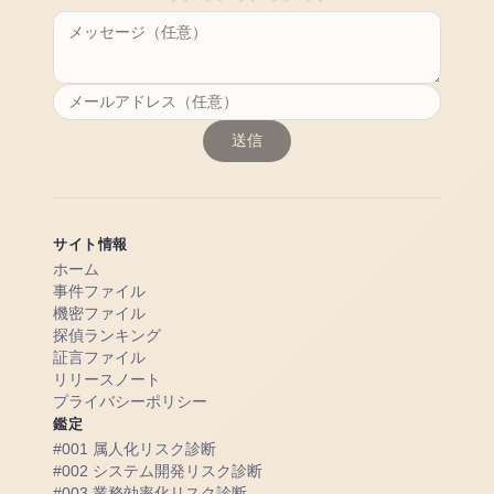
送信
サイト情報
ホーム
事件ファイル
機密ファイル
探偵ランキング
証言ファイル
リリースノート
プライバシーポリシー
鑑定
#001 属人化リスク診断
#002 システム開発リスク診断
#003 業務効率化リスク診断