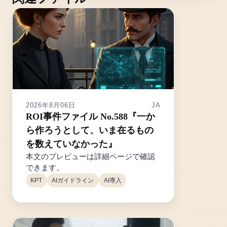
2026年8月06日
JA
ROI事件ファイル No.588『一か
ら作ろうとして、いま在るもの
を数えていなかった』
本文のプレビューは詳細ページで確認
できます。
KPT
AIガイドライン
AI導入