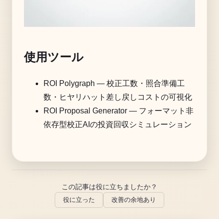
使用ツール
ROI Polygraph
— 校正工数・照合準備工
数・ヒヤリハット差し戻しコストの可視化
ROI Proposal Generator
— フォーマット非
依存型校正AIの投資回収シミュレーション
この記事は役に立ちましたか？
役に立った
改善の余地あり