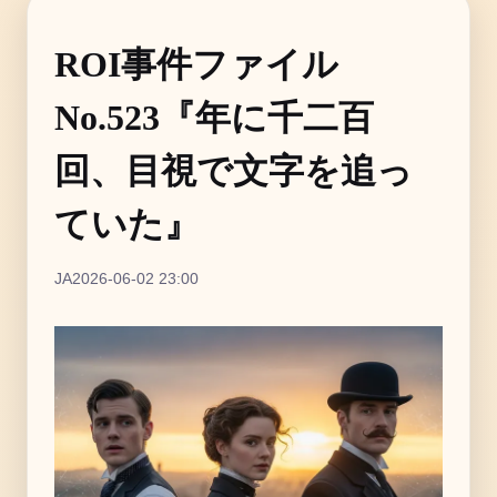
ROI事件ファイル
No.523『年に千二百
回、目視で文字を追っ
ていた』
JA
2026-06-02 23:00