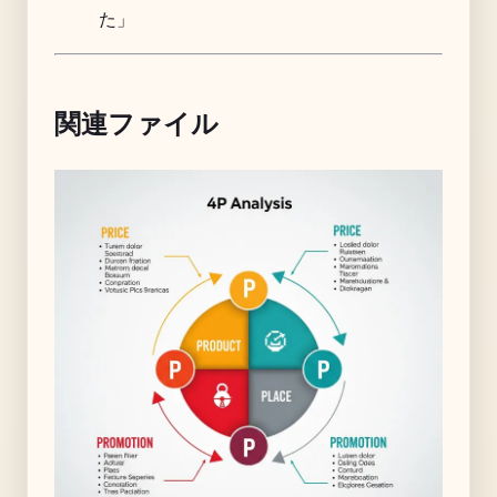
た」
関連ファイル