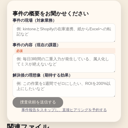
事件の概要をお聞かせください
事件の現場（対象業務）
事件の内容（現在の課題）
必須
解決後の理想像（期待する効果）
捜査依頼を送信する
事件報告をスキップし、直接ヒアリングを予約する
関連ファイル